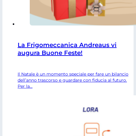
La Frigomeccanica Andreaus vi
augura Buone Feste!
Il Natale è un momento speciale per fare un bilancio
dell’anno trascorso e guardare con fiducia al futuro.
Per la…