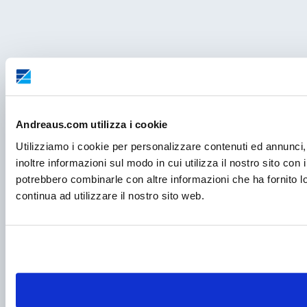
Andreaus.com utilizza i cookie
Utilizziamo i cookie per personalizzare contenuti ed annunci, 
inoltre informazioni sul modo in cui utilizza il nostro sito con 
potrebbero combinarle con altre informazioni che ha fornito lo
continua ad utilizzare il nostro sito web.