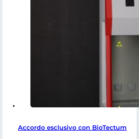
Accordo esclusivo con BioTectum