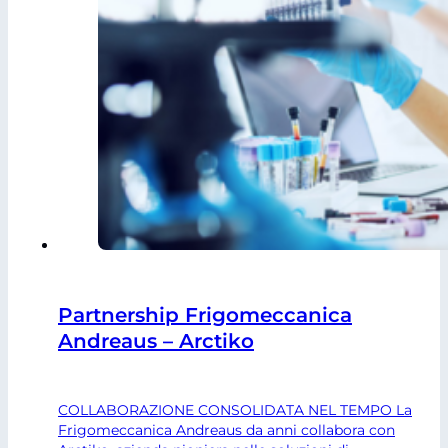
Partnership Frigomeccanica
Andreaus – Arctiko
COLLABORAZIONE CONSOLIDATA NEL TEMPO La
Frigomeccanica Andreaus da anni collabora con