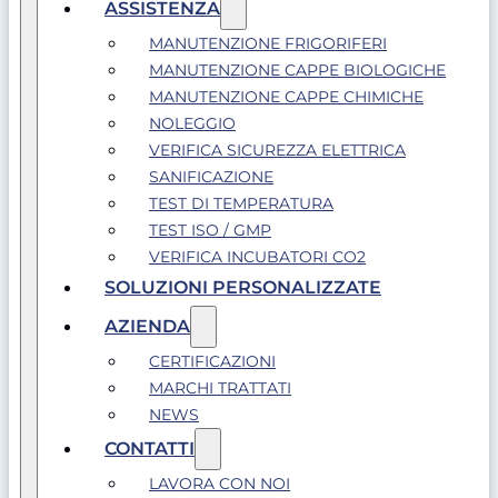
ASSISTENZA
MANUTENZIONE FRIGORIFERI
MANUTENZIONE CAPPE BIOLOGICHE
MANUTENZIONE CAPPE CHIMICHE
NOLEGGIO
VERIFICA SICUREZZA ELETTRICA
SANIFICAZIONE
TEST DI TEMPERATURA
TEST ISO / GMP
VERIFICA INCUBATORI CO2
SOLUZIONI PERSONALIZZATE
AZIENDA
CERTIFICAZIONI
MARCHI TRATTATI
NEWS
CONTATTI
LAVORA CON NOI