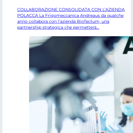
COLLABORAZIONE CONSOLIDATA CON L’AZIENDA
POLACCA La Frigomeccanica Andreaus da qualche
anno collabora con l’azienda BioTectum, una
partnership strategica che permetterà…