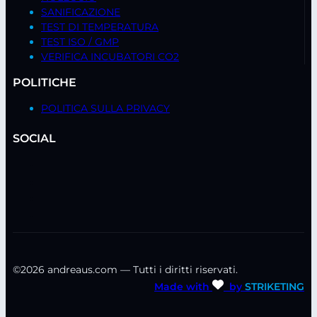
SANIFICAZIONE
TEST DI TEMPERATURA
TEST ISO / GMP
VERIFICA INCUBATORI CO2
POLITICHE
POLITICA SULLA PRIVACY
SOCIAL
©2026 andreaus.com — Tutti i diritti riservati.
Made with
by
STRIKETING