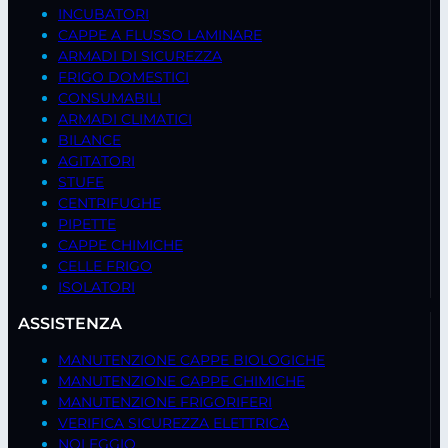
INCUBATORI
CAPPE A FLUSSO LAMINARE
ARMADI DI SICUREZZA
FRIGO DOMESTICI
CONSUMABILI
ARMADI CLIMATICI
BILANCE
AGITATORI
STUFE
CENTRIFUGHE
PIPETTE
CAPPE CHIMICHE
CELLE FRIGO
ISOLATORI
ASSISTENZA
MANUTENZIONE CAPPE BIOLOGICHE
MANUTENZIONE CAPPE CHIMICHE
MANUTENZIONE FRIGORIFERI
VERIFICA SICUREZZA ELETTRICA
NOLEGGIO