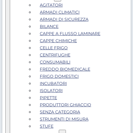
AGITATORI
ARMADI CLIMATICI
ARMADI DI SICUREZZA
BILANCE
CAPPE A FLUSSO LAMINARE
CAPPE CHIMICHE
CELLE FRIGO
CENTRIFUGHE
CONSUMABILI
FREDDO BIOMEDICALE
FRIGO DOMESTICI
INCUBATORI
ISOLATORI
PIPETTE
PRODUTTORI GHIACCIO
SENZA CATEGORIA
STRUMENTI DI MISURA
STUFE