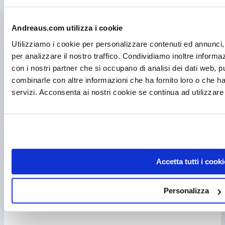
Andreaus.com utilizza i cookie
Utilizziamo i cookie per personalizzare contenuti ed annunci, 
per analizzare il nostro traffico. Condividiamo inoltre informazi
con i nostri partner che si occupano di analisi dei dati web, p
combinarle con altre informazioni che ha fornito loro o che ha
servizi. Acconsenta ai nostri cookie se continua ad utilizzare 
Accetta tutti i cooki
Personalizza