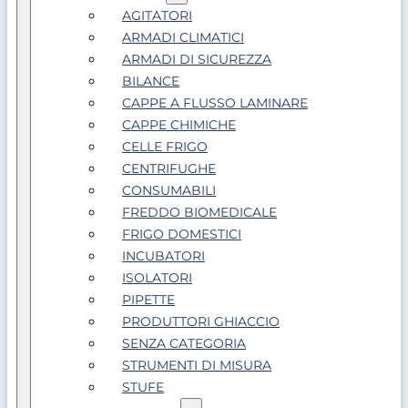
AGITATORI
ARMADI CLIMATICI
ARMADI DI SICUREZZA
BILANCE
CAPPE A FLUSSO LAMINARE
CAPPE CHIMICHE
CELLE FRIGO
CENTRIFUGHE
CONSUMABILI
FREDDO BIOMEDICALE
FRIGO DOMESTICI
INCUBATORI
ISOLATORI
PIPETTE
PRODUTTORI GHIACCIO
SENZA CATEGORIA
STRUMENTI DI MISURA
STUFE