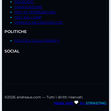
NOLEGGIO
SANIFICAZIONE
TEST DI TEMPERATURA
TEST ISO / GMP
VERIFICA INCUBATORI CO2
POLITICHE
POLITICA SULLA PRIVACY
SOCIAL
©2026 andreaus.com — Tutti i diritti riservati.
Made with
by
STRIKETING