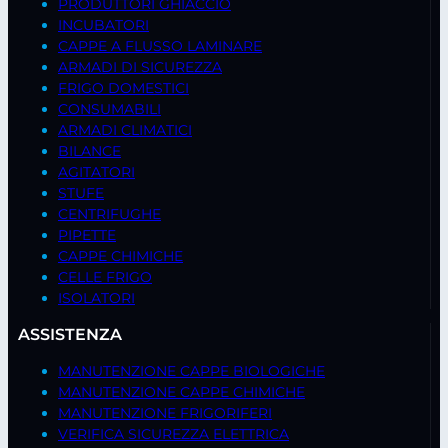
PRODUTTORI GHIACCIO
INCUBATORI
CAPPE A FLUSSO LAMINARE
ARMADI DI SICUREZZA
FRIGO DOMESTICI
CONSUMABILI
ARMADI CLIMATICI
BILANCE
AGITATORI
STUFE
CENTRIFUGHE
PIPETTE
CAPPE CHIMICHE
CELLE FRIGO
ISOLATORI
ASSISTENZA
MANUTENZIONE CAPPE BIOLOGICHE
MANUTENZIONE CAPPE CHIMICHE
MANUTENZIONE FRIGORIFERI
VERIFICA SICUREZZA ELETTRICA