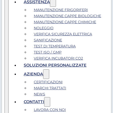
ASSISTENZA
MANUTENZIONE FRIGORIFERI
MANUTENZIONE CAPPE BIOLOGICHE
MANUTENZIONE CAPPE CHIMICHE
NOLEGGIO
VERIFICA SICUREZZA ELETTRICA
SANIFICAZIONE
TEST DI TEMPERATURA
TEST ISO / GMP
VERIFICA INCUBATORI CO2
SOLUZIONI PERSONALIZZATE
AZIENDA
CERTIFICAZIONI
MARCHI TRATTATI
NEWS
CONTATTI
LAVORA CON NOI